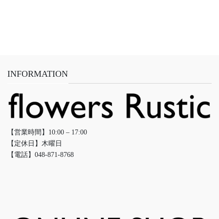
INFORMATION
【営業時間】10:00 – 17:00
【定休日】木曜日
【電話】048-871-8768