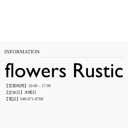
INFORMATION
【営業時間】10:00 – 17:00
【定休日】木曜日
【電話】048-871-8768