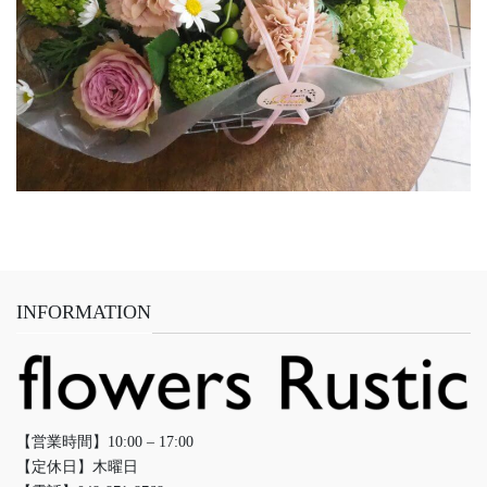
INFORMATION
【営業時間】10:00 – 17:00
【定休日】木曜日