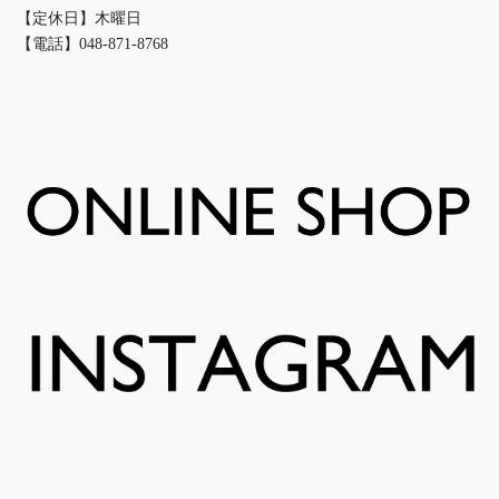
【定休日】木曜日
【電話】048-871-8768