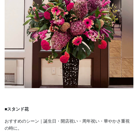
■スタンド花
おすすめのシーン｜誕生日・開店祝い・周年祝い・華やかさ重視
の時に。