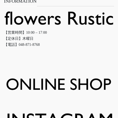
INFORMATION
【営業時間】10:00 – 17:00
【定休日】木曜日
【電話】048-871-8768