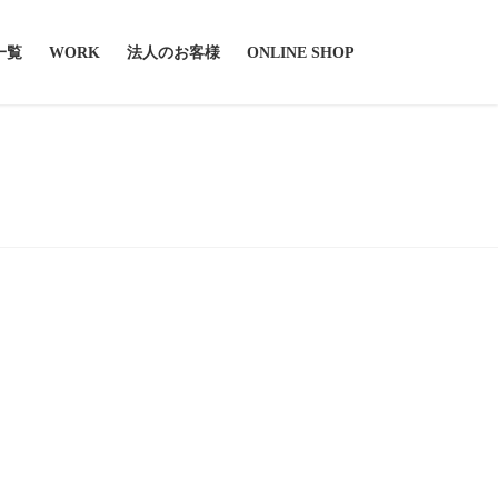
一覧
WORK
法人のお客様
ONLINE SHOP