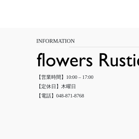
INFORMATION
【営業時間】10:00 – 17:00
【定休日】木曜日
【電話】048-871-8768