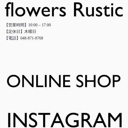
【営業時間】10:00 – 17:00
【定休日】木曜日
【電話】048-871-8768