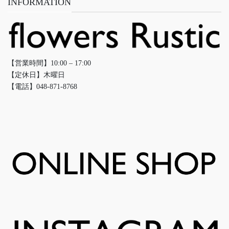
INFORMATION
【営業時間】10:00 – 17:00
【定休日】木曜日
【電話】048-871-8768