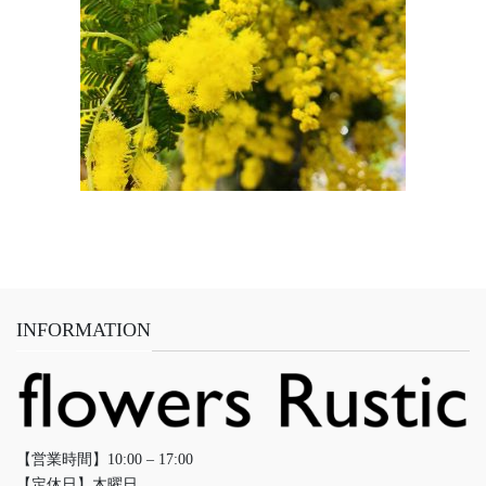
INFORMATION
【営業時間】10:00 – 17:00
【定休日】木曜日