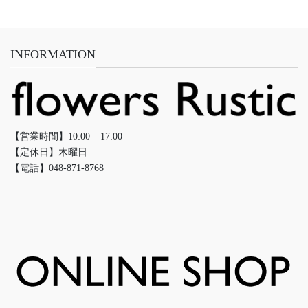
INFORMATION
【営業時間】10:00 – 17:00
【定休日】木曜日
【電話】048-871-8768