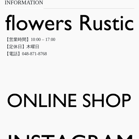
INFORMATION
【営業時間】10:00 – 17:00
【定休日】木曜日
【電話】048-871-8768