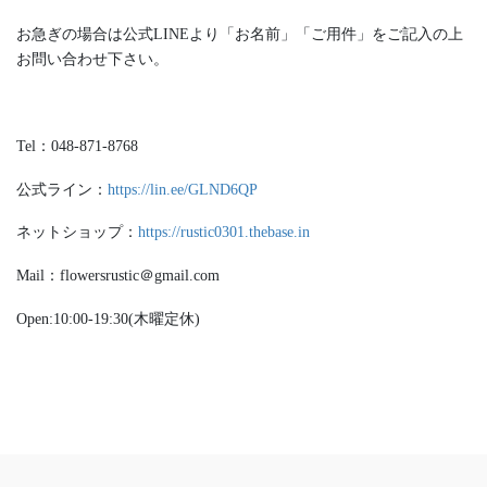
お急ぎの場合は公式LINEより「お名前」「ご用件」をご記入の上
お問い合わせ下さい。
Tel：048-871-8768
公式ライン：
https://lin.ee/GLND6QP
ネットショップ：
https://rustic0301.thebase.in
Mail：flowersrustic＠gmail.com
Open:10:00-19:30(木曜定休)