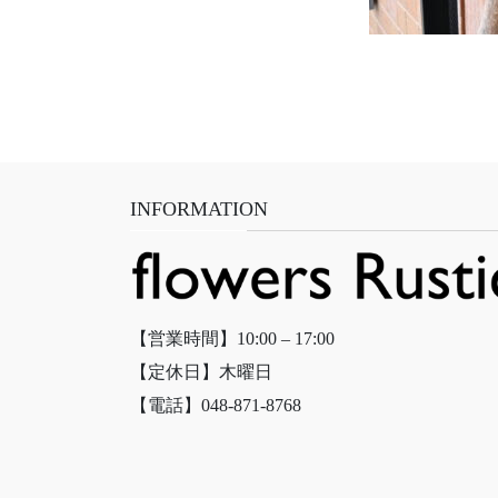
INFORMATION
【営業時間】10:00 – 17:00
【定休日】木曜日
【電話】048-871-8768