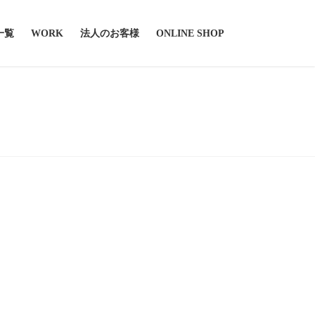
一覧
WORK
法人のお客様
ONLINE SHOP