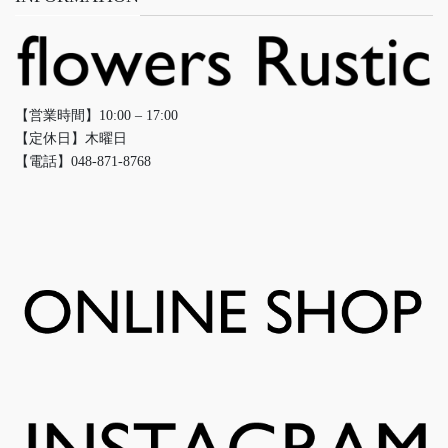
【営業時間】10:00 – 17:00
【定休日】木曜日
【電話】048-871-8768