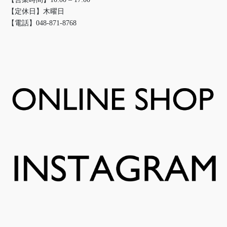
【定休日】木曜日
【電話】048-871-8768