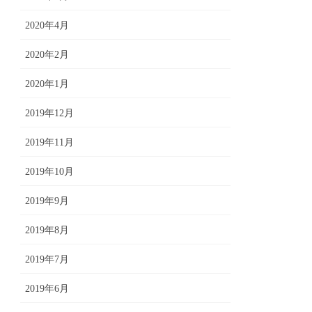
2020年4月
2020年2月
2020年1月
2019年12月
2019年11月
2019年10月
2019年9月
2019年8月
2019年7月
2019年6月