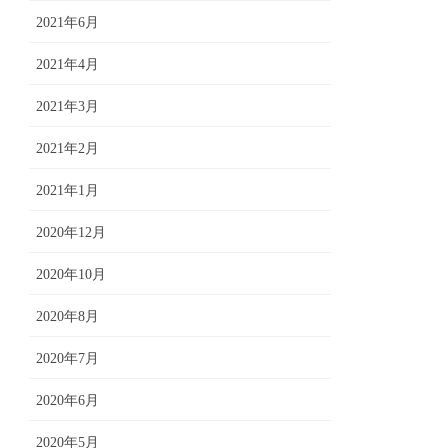
2021年6月
2021年4月
2021年3月
2021年2月
2021年1月
2020年12月
2020年10月
2020年8月
2020年7月
2020年6月
2020年5月