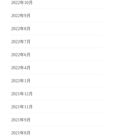
2022年10月
2022年9月
2022年8月
2022年7月
2022年6月
2022年4月
2022年1月
2021年12月
2021年11月
2021年9月
2021年8月