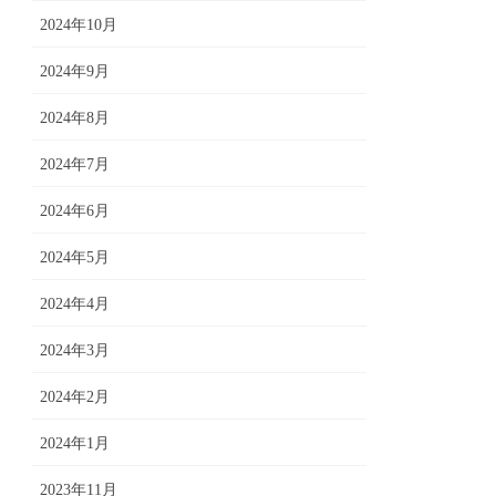
2024年10月
2024年9月
2024年8月
2024年7月
2024年6月
2024年5月
2024年4月
2024年3月
2024年2月
2024年1月
2023年11月