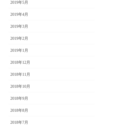
2019年5月
2019年4月
2019年3月
2019年2月
2019年1月
2018年12月
2018年11月
2018年10月
2018年9月
2018年8月
2018年7月