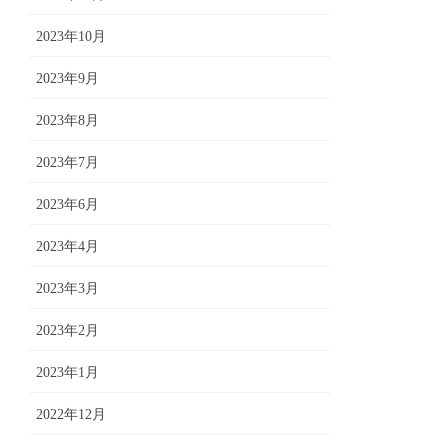
2023年10月
2023年9月
2023年8月
2023年7月
2023年6月
2023年4月
2023年3月
2023年2月
2023年1月
2022年12月