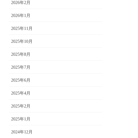
2026年2月
2026年1月
2025年11月
2025年10月
2025年8月
2025年7月
2025年6月
2025年4月
2025年2月
2025年1月
2024年12月