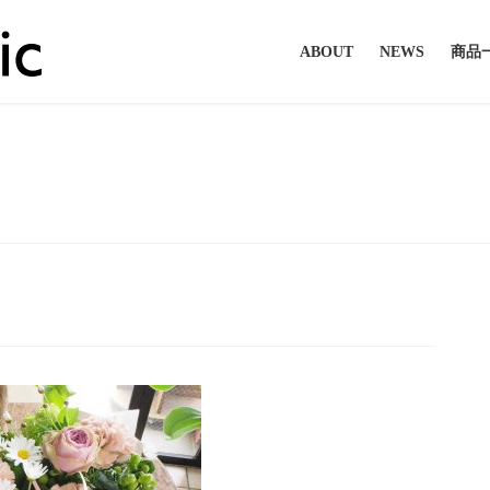
ABOUT
NEWS
商品
投稿