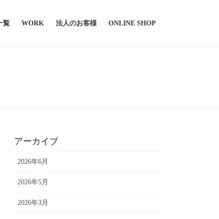
一覧
WORK
法人のお客様
ONLINE SHOP
アーカイブ
2026年6月
2026年5月
2026年3月