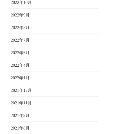
2022年10月
2022年9月
2022年8月
2022年7月
2022年6月
2022年4月
2022年1月
2021年12月
2021年11月
2021年9月
2021年8月