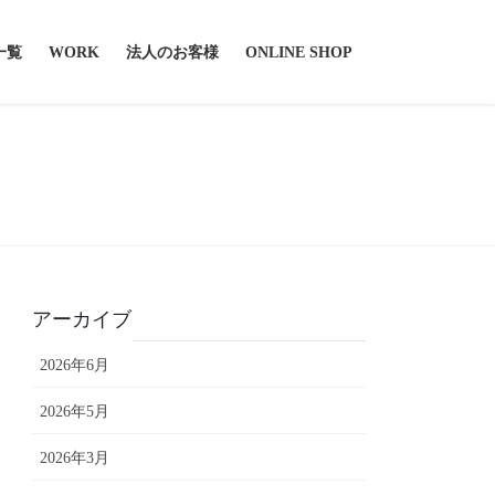
一覧
WORK
法人のお客様
ONLINE SHOP
アーカイブ
2026年6月
2026年5月
2026年3月