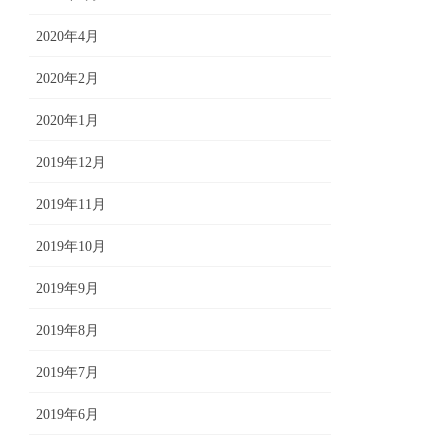
2020年4月
2020年2月
2020年1月
2019年12月
2019年11月
2019年10月
2019年9月
2019年8月
2019年7月
2019年6月