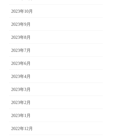
2023年10月
2023年9月
2023年8月
2023年7月
2023年6月
2023年4月
2023年3月
2023年2月
2023年1月
2022年12月