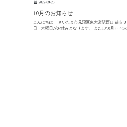
2022-09-26
10月のお知らせ
こんにちは！ さいたま市見沼区東大宮駅西口 徒歩３分の花屋
日・木曜日がお休みとなります。 また10/3(月)・4(火)は