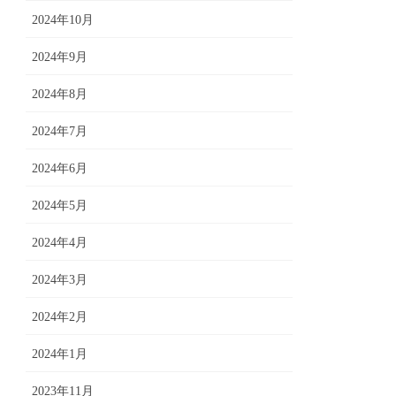
2024年10月
2024年9月
2024年8月
2024年7月
2024年6月
2024年5月
2024年4月
2024年3月
2024年2月
2024年1月
2023年11月