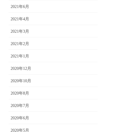
2021年6月
2021年4月
2021年3月
2021年2月
2021年1月
2020年12月
2020年10月
2020年8月
2020年7月
2020年6月
2020年5月