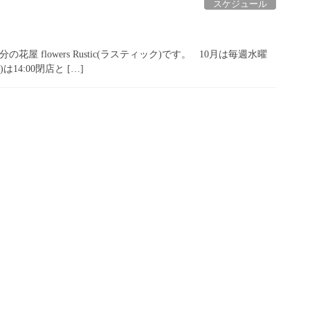
スケジュール
 flowers Rustic(ラスティック)です。 10月は毎週水曜
14:00閉店と […]