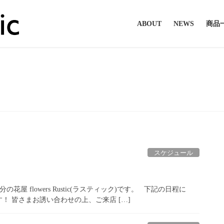
ABOUT
NEWS
商品
2022年9月
スケジュール
 flowers Rustic(ラスティック)です。 下記の日程に
 皆さまお誘い合わせの上、ご来店 […]