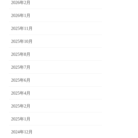
2026年2月
2026年1月
2025年11月
2025年10月
2025年8月
2025年7月
2025年6月
2025年4月
2025年2月
2025年1月
2024年12月