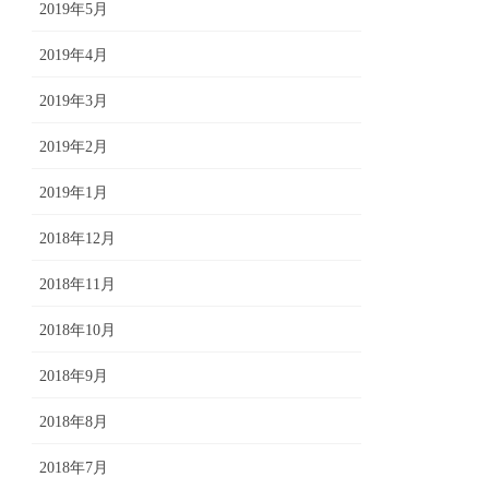
2019年5月
2019年4月
2019年3月
2019年2月
2019年1月
2018年12月
2018年11月
2018年10月
2018年9月
2018年8月
2018年7月