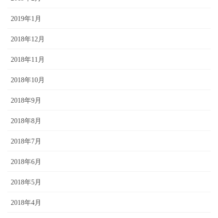
2019年1月
2018年12月
2018年11月
2018年10月
2018年9月
2018年8月
2018年7月
2018年6月
2018年5月
2018年4月