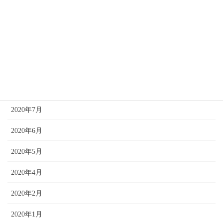
2021年2月
2021年1月
2020年12月
2020年10月
2020年8月
2020年7月
2020年6月
2020年5月
2020年4月
2020年2月
2020年1月