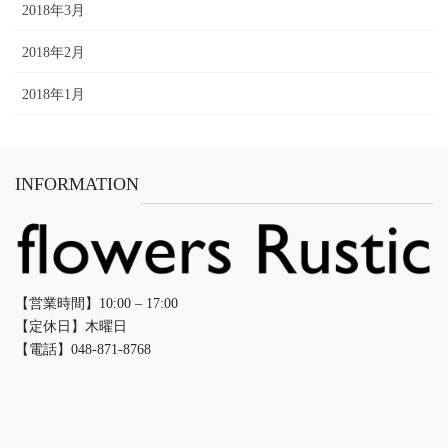
2018年3月
2018年2月
2018年1月
INFORMATION
【営業時間】10:00 – 17:00
【定休日】木曜日
【電話】048-871-8768