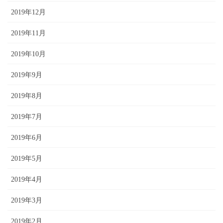
2019年12月
2019年11月
2019年10月
2019年9月
2019年8月
2019年7月
2019年6月
2019年5月
2019年4月
2019年3月
2019年2月