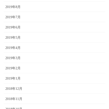
2019年8月
2019年7月
2019年6月
2019年5月
2019年4月
2019年3月
2019年2月
2019年1月
2018年12月
2018年11月