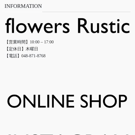
INFORMATION
【営業時間】10:00 – 17:00
【定休日】木曜日
【電話】048-871-8768