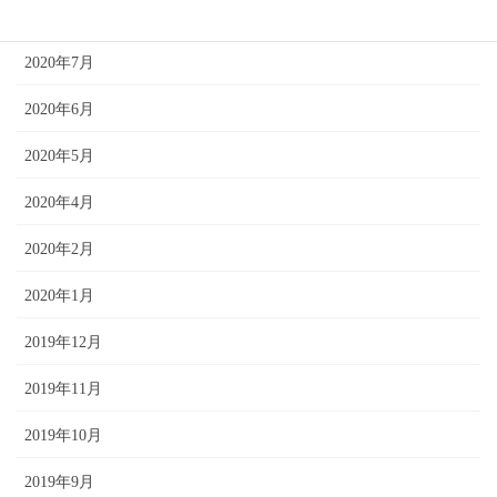
2020年8月
2020年7月
2020年6月
2020年5月
2020年4月
2020年2月
2020年1月
2019年12月
2019年11月
2019年10月
2019年9月