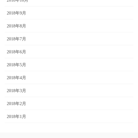
2018年10月
2018年9月
2018年8月
2018年7月
2018年6月
2018年5月
2018年4月
2018年3月
2018年2月
2018年1月