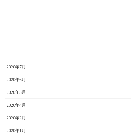
2021年2月
2021年1月
2020年12月
2020年10月
2020年8月
2020年7月
2020年6月
2020年5月
2020年4月
2020年2月
2020年1月