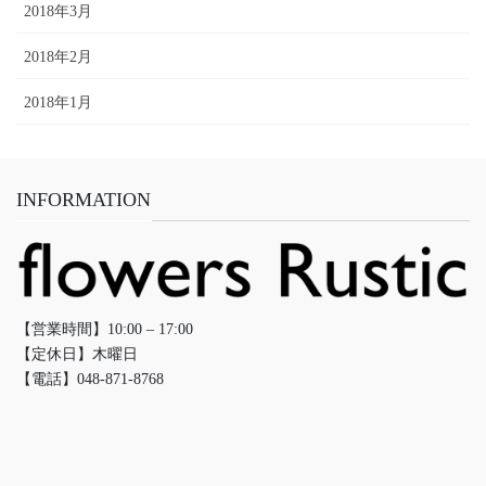
2018年3月
2018年2月
2018年1月
INFORMATION
【営業時間】10:00 – 17:00
【定休日】木曜日
【電話】048-871-8768