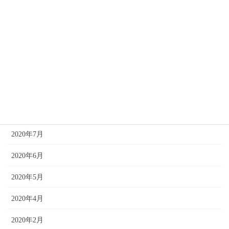
2021年3月
2021年2月
2021年1月
2020年12月
2020年10月
2020年8月
2020年7月
2020年6月
2020年5月
2020年4月
2020年2月