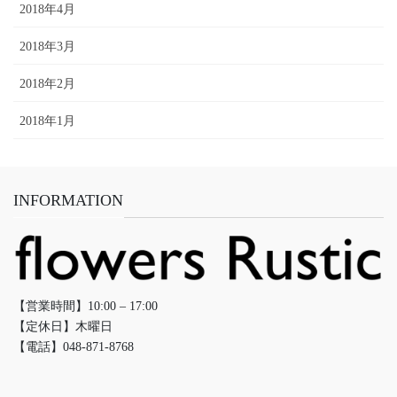
2018年4月
2018年3月
2018年2月
2018年1月
INFORMATION
【営業時間】10:00 – 17:00
【定休日】木曜日
【電話】048-871-8768