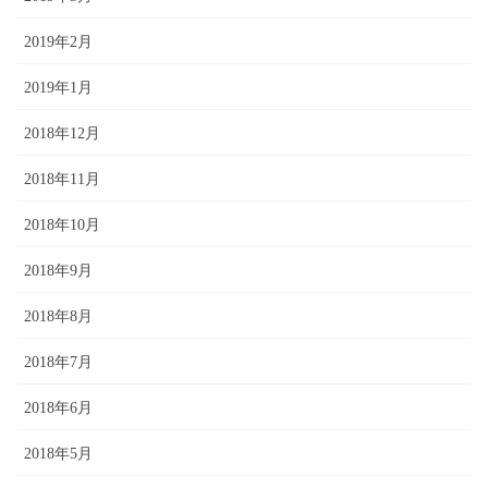
2019年2月
2019年1月
2018年12月
2018年11月
2018年10月
2018年9月
2018年8月
2018年7月
2018年6月
2018年5月