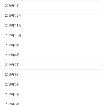
2020年1月
2019年12月
2019年11月
2019年10月
2019年9月
2019年8月
2019年7月
2019年6月
2019年5月
2019年4月
2019年3月