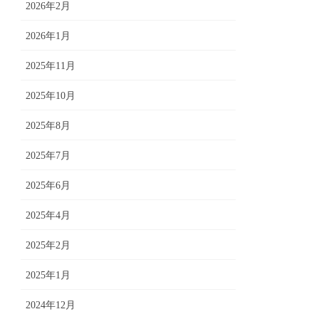
2026年2月
2026年1月
2025年11月
2025年10月
2025年8月
2025年7月
2025年6月
2025年4月
2025年2月
2025年1月
2024年12月