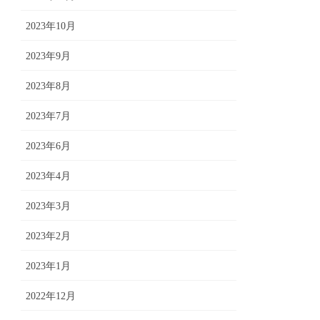
2023年10月
2023年9月
2023年8月
2023年7月
2023年6月
2023年4月
2023年3月
2023年2月
2023年1月
2022年12月