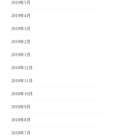
2019年5月
2019年4月
2019年3月
2019年2月
2019年1月
2018年12月
2018年11月
2018年10月
2018年9月
2018年8月
2018年7月