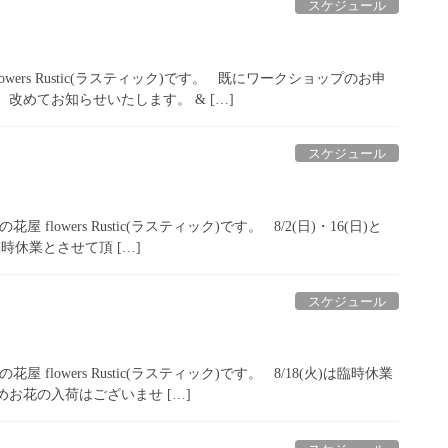
スケジュール
ers Rustic(ラスティック)です。 既にワークショップのお申
改めてお知らせいたします。 & […]
スケジュール
owers Rustic(ラスティック)です。 8/2(日)・16(日)と
時休業とさせて頂 […]
スケジュール
lowers Rustic(ラスティック)です。 8/18(火)は臨時休業
お花の入荷はございませ […]