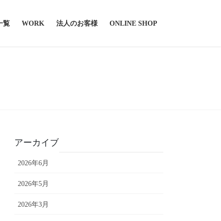
一覧
WORK
法人のお客様
ONLINE SHOP
アーカイブ
2026年6月
2026年5月
2026年3月