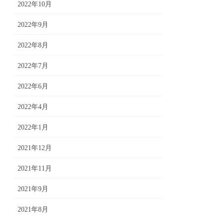
2022年10月
2022年9月
2022年8月
2022年7月
2022年6月
2022年4月
2022年1月
2021年12月
2021年11月
2021年9月
2021年8月