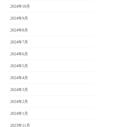
2024年10月
2024年9月
2024年8月
2024年7月
2024年6月
2024年5月
2024年4月
2024年3月
2024年2月
2024年1月
2023年11月