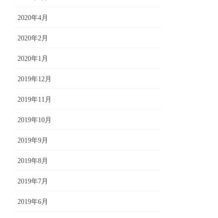
2020年4月
2020年2月
2020年1月
2019年12月
2019年11月
2019年10月
2019年9月
2019年8月
2019年7月
2019年6月