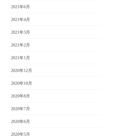
2021年6月
2021年4月
2021年3月
2021年2月
2021年1月
2020年12月
2020年10月
2020年8月
2020年7月
2020年6月
2020年5月