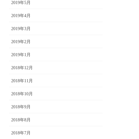
2019年5月
2019年4月
2019年3月
2019年2月
2019年1月
2018年12月
2018年11月
2018年10月
2018年9月
2018年8月
2018年7月