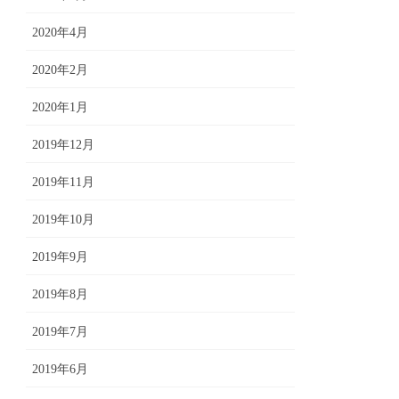
2020年4月
2020年2月
2020年1月
2019年12月
2019年11月
2019年10月
2019年9月
2019年8月
2019年7月
2019年6月