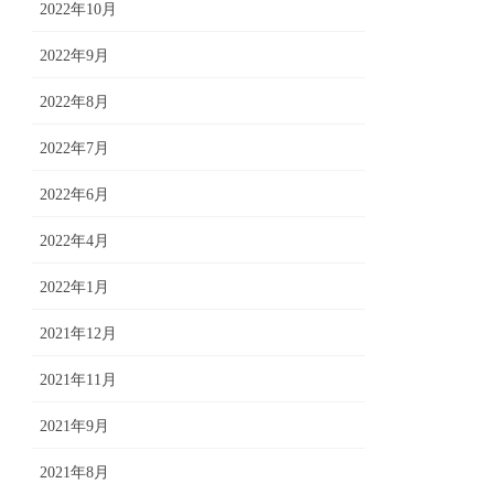
2022年10月
2022年9月
2022年8月
2022年7月
2022年6月
2022年4月
2022年1月
2021年12月
2021年11月
2021年9月
2021年8月