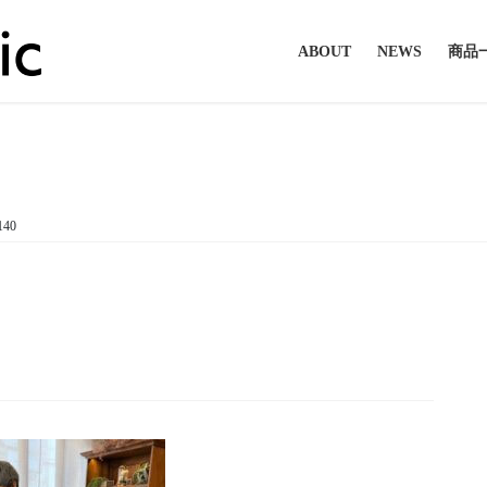
ABOUT
NEWS
商品
投稿
140