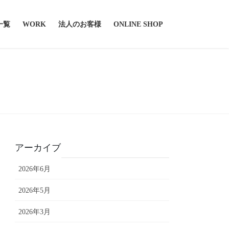
一覧
WORK
法人のお客様
ONLINE SHOP
アーカイブ
2026年6月
2026年5月
2026年3月