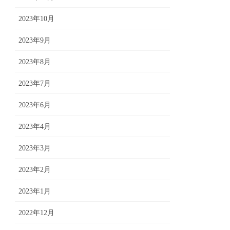
2023年10月
2023年9月
2023年8月
2023年7月
2023年6月
2023年4月
2023年3月
2023年2月
2023年1月
2022年12月