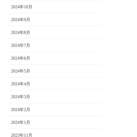
2024年10月
2024年9月
2024年8月
2024年7月
2024年6月
2024年5月
2024年4月
2024年3月
2024年2月
2024年1月
2023年11月