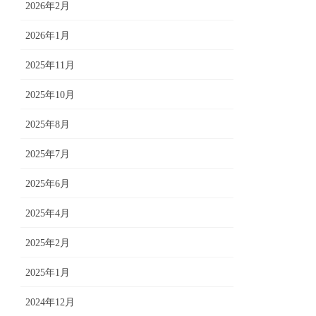
2026年2月
2026年1月
2025年11月
2025年10月
2025年8月
2025年7月
2025年6月
2025年4月
2025年2月
2025年1月
2024年12月