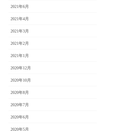
2021年6月
2021年4月
2021年3月
2021年2月
2021年1月
2020年12月
2020年10月
2020年8月
2020年7月
2020年6月
2020年5月