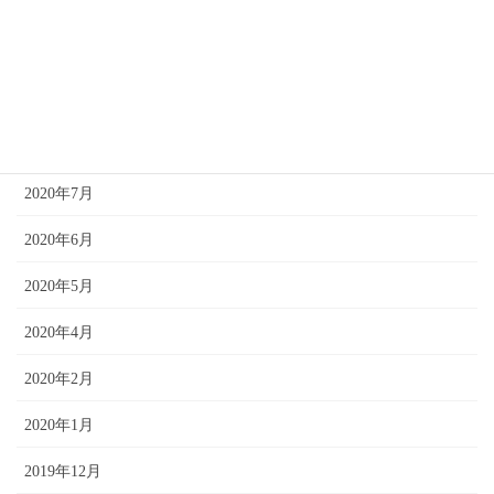
2021年1月
2020年12月
2020年10月
2020年8月
2020年7月
2020年6月
2020年5月
2020年4月
2020年2月
2020年1月
2019年12月