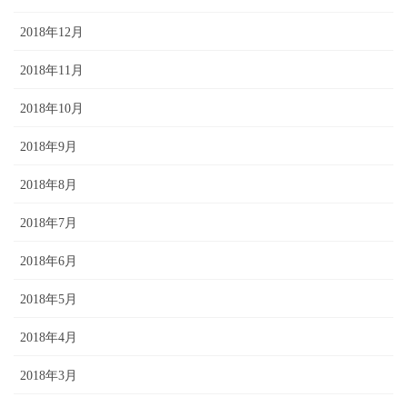
2018年12月
2018年11月
2018年10月
2018年9月
2018年8月
2018年7月
2018年6月
2018年5月
2018年4月
2018年3月