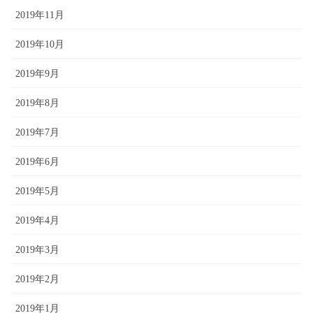
2019年11月
2019年10月
2019年9月
2019年8月
2019年7月
2019年6月
2019年5月
2019年4月
2019年3月
2019年2月
2019年1月