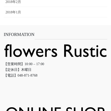
2018年2月
2018年1月
INFORMATION
【営業時間】10:00 – 17:00
【定休日】木曜日
【電話】048-871-8768