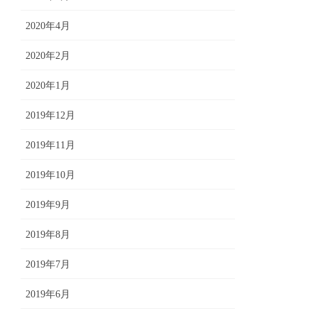
2020年4月
2020年2月
2020年1月
2019年12月
2019年11月
2019年10月
2019年9月
2019年8月
2019年7月
2019年6月