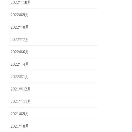
2022年10月
2022年9月
2022年8月
2022年7月
2022年6月
2022年4月
2022年1月
2021年12月
2021年11月
2021年9月
2021年8月