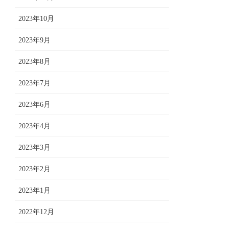
2023年10月
2023年9月
2023年8月
2023年7月
2023年6月
2023年4月
2023年3月
2023年2月
2023年1月
2022年12月