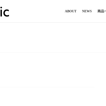
ABOUT
NEWS
商品
投稿