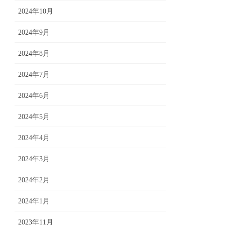
2024年10月
2024年9月
2024年8月
2024年7月
2024年6月
2024年5月
2024年4月
2024年3月
2024年2月
2024年1月
2023年11月