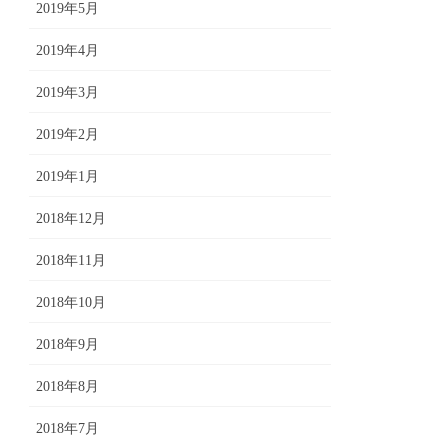
2019年5月
2019年4月
2019年3月
2019年2月
2019年1月
2018年12月
2018年11月
2018年10月
2018年9月
2018年8月
2018年7月