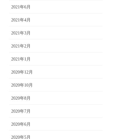
2021年6月
2021年4月
2021年3月
2021年2月
2021年1月
2020年12月
2020年10月
2020年8月
2020年7月
2020年6月
2020年5月