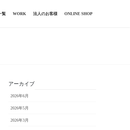
一覧
WORK
法人のお客様
ONLINE SHOP
アーカイブ
2026年6月
2026年5月
2026年3月