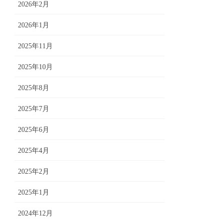
2026年2月
2026年1月
2025年11月
2025年10月
2025年8月
2025年7月
2025年6月
2025年4月
2025年2月
2025年1月
2024年12月