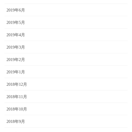
2019年6月
2019年5月
2019年4月
2019年3月
2019年2月
2019年1月
2018年12月
2018年11月
2018年10月
2018年9月