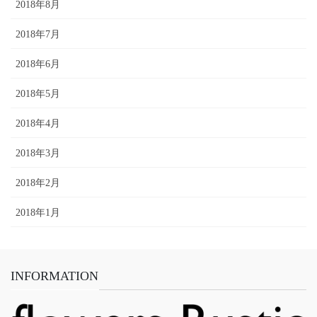
2018年8月
2018年7月
2018年6月
2018年5月
2018年4月
2018年3月
2018年2月
2018年1月
INFORMATION