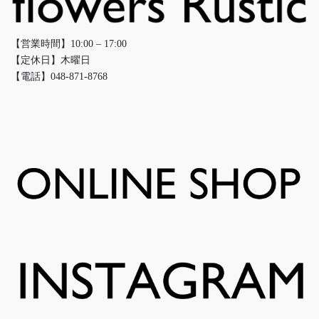
【営業時間】10:00 – 17:00
【定休日】木曜日
【電話】048-871-8768