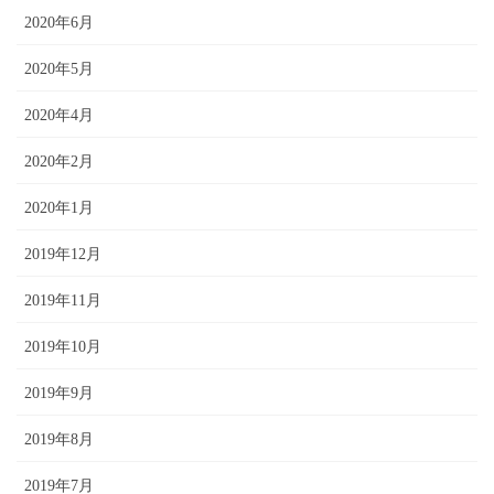
2020年6月
2020年5月
2020年4月
2020年2月
2020年1月
2019年12月
2019年11月
2019年10月
2019年9月
2019年8月
2019年7月