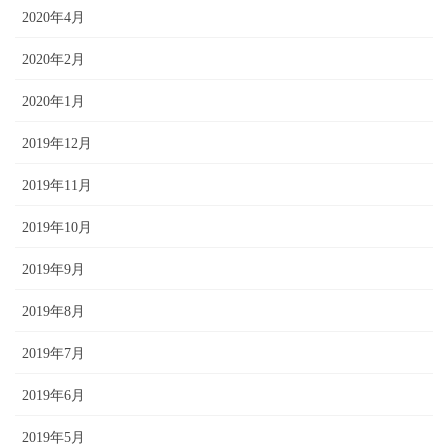
2020年4月
2020年2月
2020年1月
2019年12月
2019年11月
2019年10月
2019年9月
2019年8月
2019年7月
2019年6月
2019年5月