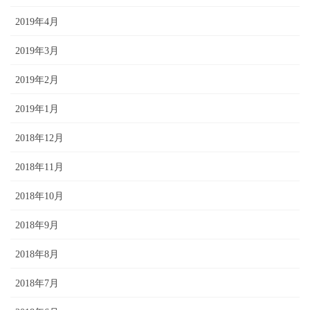
2019年4月
2019年3月
2019年2月
2019年1月
2018年12月
2018年11月
2018年10月
2018年9月
2018年8月
2018年7月