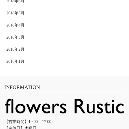
2018年6月
2018年5月
2018年4月
2018年3月
2018年2月
2018年1月
INFORMATION
【営業時間】10:00 – 17:00
【定休日】木曜日