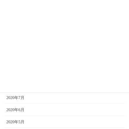
2021年6月
2021年4月
2021年3月
2021年2月
2021年1月
2020年12月
2020年10月
2020年8月
2020年7月
2020年6月
2020年5月