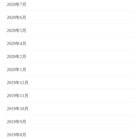
2020年7月
2020年6月
2020年5月
2020年4月
2020年2月
2020年1月
2019年12月
2019年11月
2019年10月
2019年9月
2019年8月