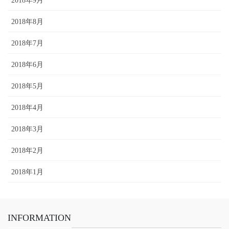
2018年9月
2018年8月
2018年7月
2018年6月
2018年5月
2018年4月
2018年3月
2018年2月
2018年1月
INFORMATION