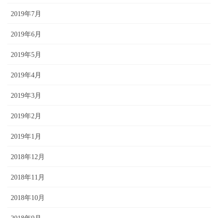
2019年7月
2019年6月
2019年5月
2019年4月
2019年3月
2019年2月
2019年1月
2018年12月
2018年11月
2018年10月