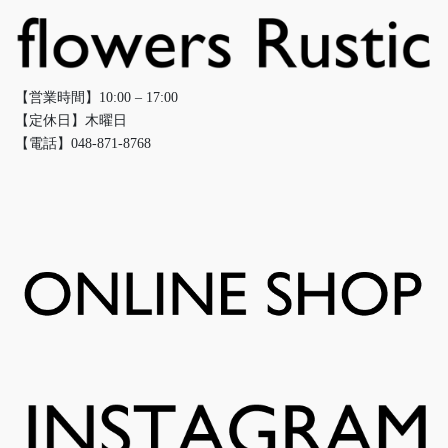
【営業時間】10:00 – 17:00
【定休日】木曜日
【電話】048-871-8768