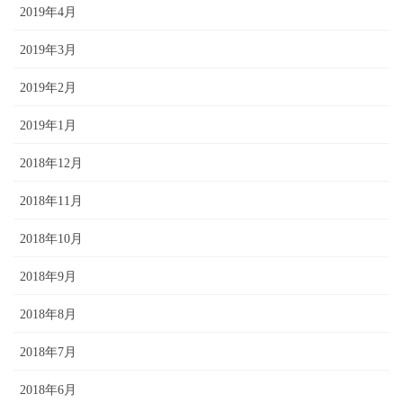
2019年4月
2019年3月
2019年2月
2019年1月
2018年12月
2018年11月
2018年10月
2018年9月
2018年8月
2018年7月
2018年6月