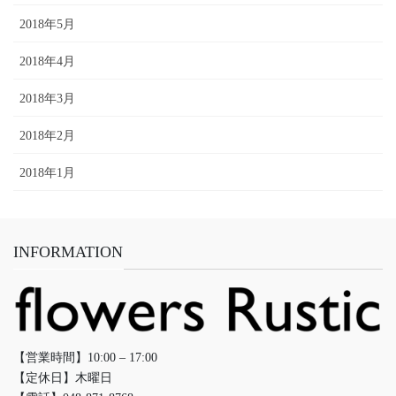
2018年5月
2018年4月
2018年3月
2018年2月
2018年1月
INFORMATION
【営業時間】10:00 – 17:00
【定休日】木曜日