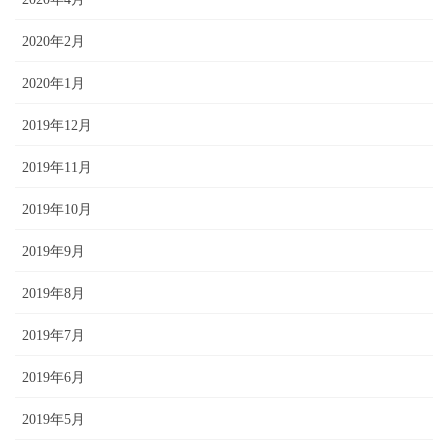
2020年2月
2020年1月
2019年12月
2019年11月
2019年10月
2019年9月
2019年8月
2019年7月
2019年6月
2019年5月