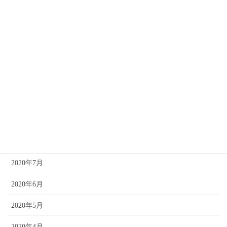
2021年4月
2021年3月
2021年2月
2021年1月
2020年12月
2020年10月
2020年8月
2020年7月
2020年6月
2020年5月
2020年4月