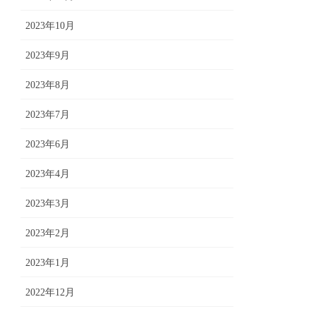
2023年10月
2023年9月
2023年8月
2023年7月
2023年6月
2023年4月
2023年3月
2023年2月
2023年1月
2022年12月