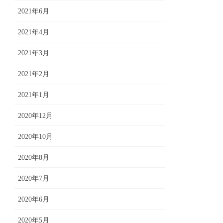
2021年6月
2021年4月
2021年3月
2021年2月
2021年1月
2020年12月
2020年10月
2020年8月
2020年7月
2020年6月
2020年5月