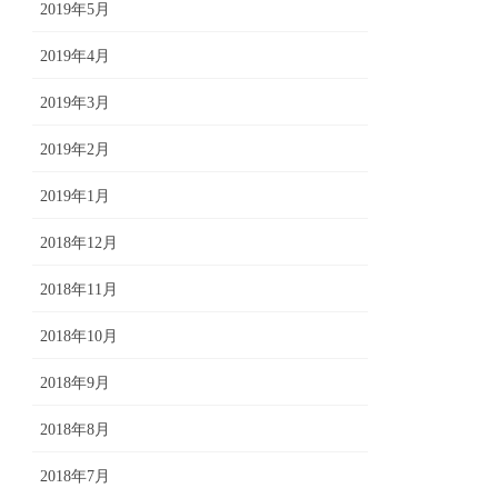
2019年5月
2019年4月
2019年3月
2019年2月
2019年1月
2018年12月
2018年11月
2018年10月
2018年9月
2018年8月
2018年7月