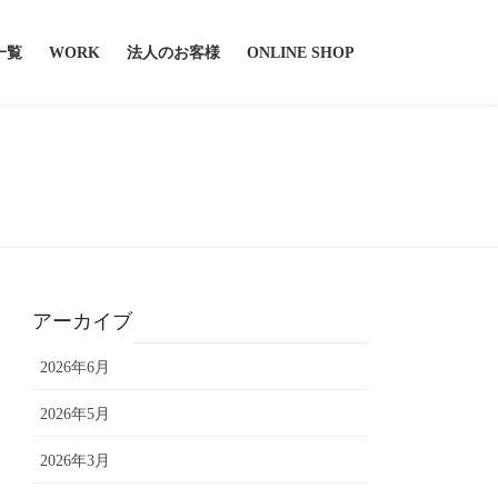
一覧
WORK
法人のお客様
ONLINE SHOP
アーカイブ
2026年6月
2026年5月
2026年3月