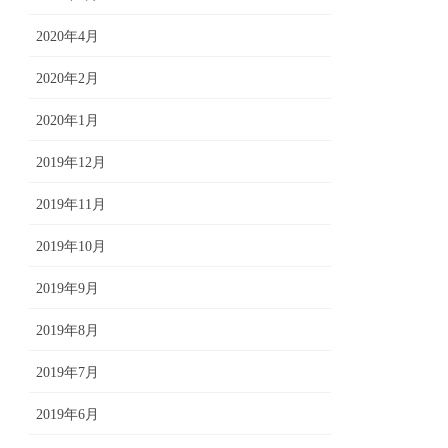
2020年4月
2020年2月
2020年1月
2019年12月
2019年11月
2019年10月
2019年9月
2019年8月
2019年7月
2019年6月