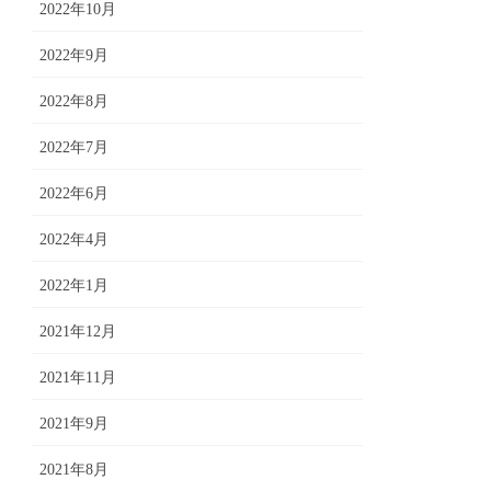
2022年10月
2022年9月
2022年8月
2022年7月
2022年6月
2022年4月
2022年1月
2021年12月
2021年11月
2021年9月
2021年8月