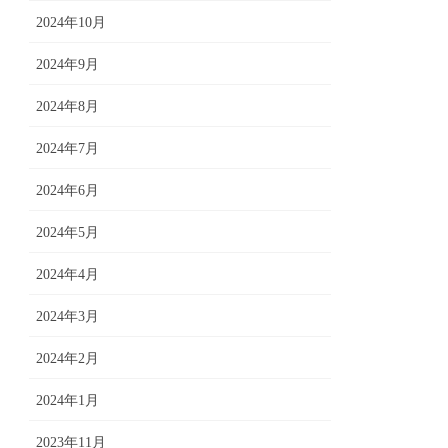
2024年10月
2024年9月
2024年8月
2024年7月
2024年6月
2024年5月
2024年4月
2024年3月
2024年2月
2024年1月
2023年11月