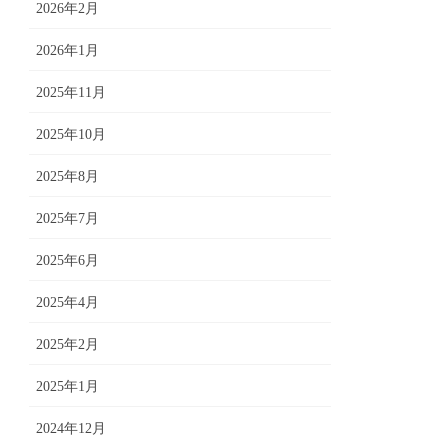
2026年2月
2026年1月
2025年11月
2025年10月
2025年8月
2025年7月
2025年6月
2025年4月
2025年2月
2025年1月
2024年12月