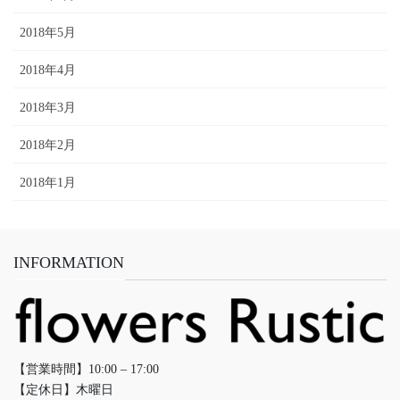
2018年5月
2018年4月
2018年3月
2018年2月
2018年1月
INFORMATION
【営業時間】10:00 – 17:00
【定休日】木曜日