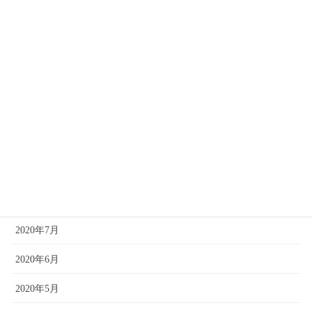
2021年4月
2021年3月
2021年2月
2021年1月
2020年12月
2020年10月
2020年8月
2020年7月
2020年6月
2020年5月