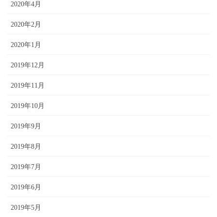
2020年4月
2020年2月
2020年1月
2019年12月
2019年11月
2019年10月
2019年9月
2019年8月
2019年7月
2019年6月
2019年5月