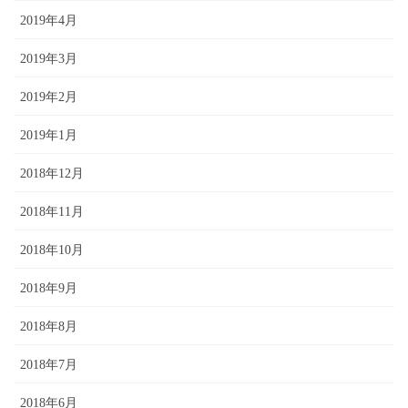
2019年4月
2019年3月
2019年2月
2019年1月
2018年12月
2018年11月
2018年10月
2018年9月
2018年8月
2018年7月
2018年6月