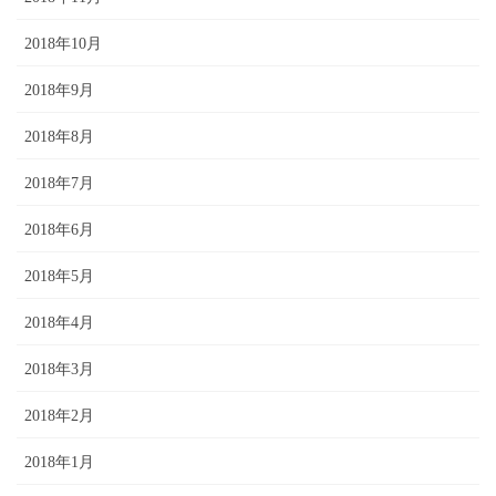
2018年10月
2018年9月
2018年8月
2018年7月
2018年6月
2018年5月
2018年4月
2018年3月
2018年2月
2018年1月