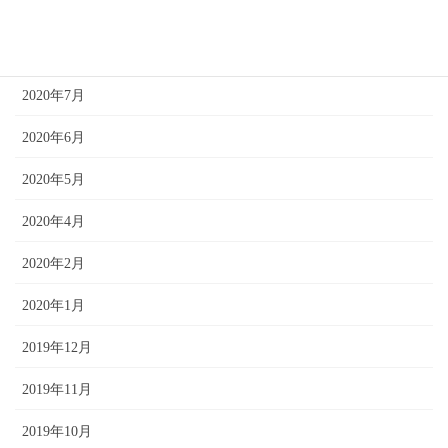
2020年10月
2020年8月
2020年7月
2020年6月
2020年5月
2020年4月
2020年2月
2020年1月
2019年12月
2019年11月
2019年10月