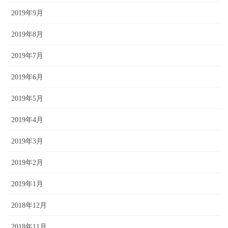
2019年9月
2019年8月
2019年7月
2019年6月
2019年5月
2019年4月
2019年3月
2019年2月
2019年1月
2018年12月
2018年11月