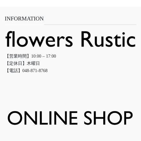
INFORMATION
【営業時間】10:00 – 17:00
【定休日】木曜日
【電話】048-871-8768