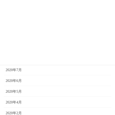
2021年3月
2021年2月
2021年1月
2020年12月
2020年10月
2020年8月
2020年7月
2020年6月
2020年5月
2020年4月
2020年2月