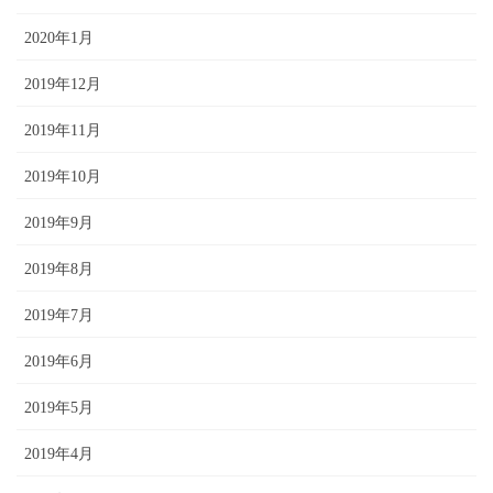
2020年1月
2019年12月
2019年11月
2019年10月
2019年9月
2019年8月
2019年7月
2019年6月
2019年5月
2019年4月