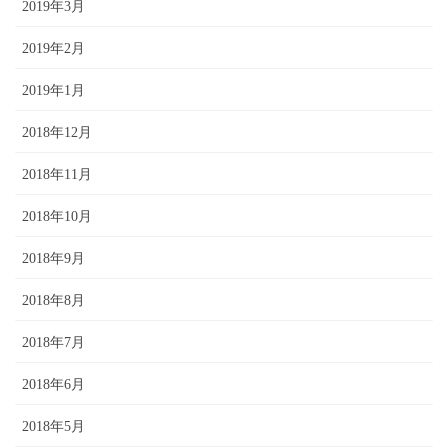
2019年3月
2019年2月
2019年1月
2018年12月
2018年11月
2018年10月
2018年9月
2018年8月
2018年7月
2018年6月
2018年5月