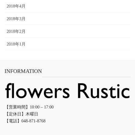
2018年4月
2018年3月
2018年2月
2018年1月
INFORMATION
【営業時間】10:00 – 17:00
【定休日】木曜日
【電話】048-871-8768