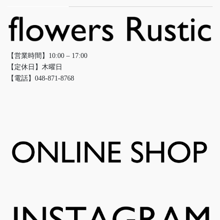
【営業時間】10:00 – 17:00
【定休日】木曜日
【電話】048-871-8768