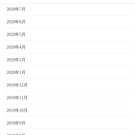
2020年7月
2020年6月
2020年5月
2020年4月
2020年2月
2020年1月
2019年12月
2019年11月
2019年10月
2019年9月