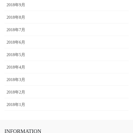
2018年9月
2018年8月
2018年7月
2018年6月
2018年5月
2018年4月
2018年3月
2018年2月
2018年1月
INFORMATION