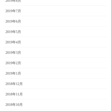
2019年8月
2019年7月
2019年6月
2019年5月
2019年4月
2019年3月
2019年2月
2019年1月
2018年12月
2018年11月
2018年10月