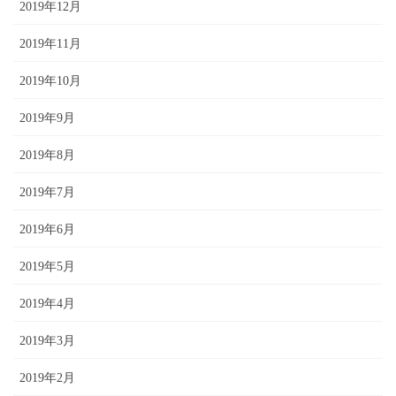
2019年12月
2019年11月
2019年10月
2019年9月
2019年8月
2019年7月
2019年6月
2019年5月
2019年4月
2019年3月
2019年2月