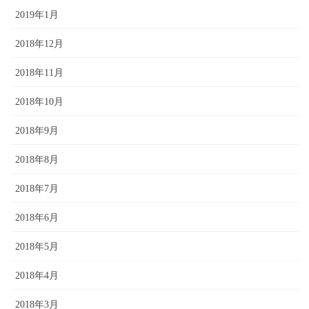
2019年1月
2018年12月
2018年11月
2018年10月
2018年9月
2018年8月
2018年7月
2018年6月
2018年5月
2018年4月
2018年3月