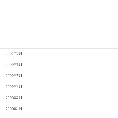
2021年1月
2020年12月
2020年10月
2020年8月
2020年7月
2020年6月
2020年5月
2020年4月
2020年2月
2020年1月