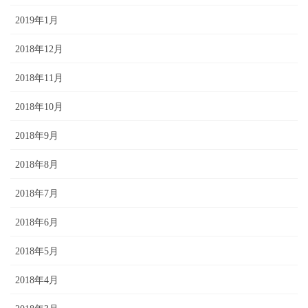
2019年1月
2018年12月
2018年11月
2018年10月
2018年9月
2018年8月
2018年7月
2018年6月
2018年5月
2018年4月