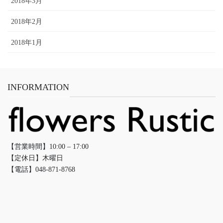
2018年3月
2018年2月
2018年1月
INFORMATION
【営業時間】10:00 – 17:00
【定休日】木曜日
【電話】048-871-8768