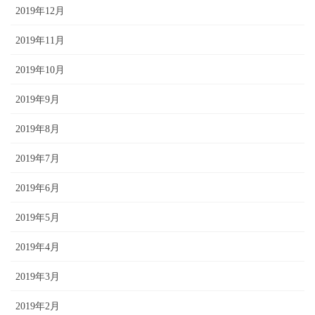
2019年12月
2019年11月
2019年10月
2019年9月
2019年8月
2019年7月
2019年6月
2019年5月
2019年4月
2019年3月
2019年2月