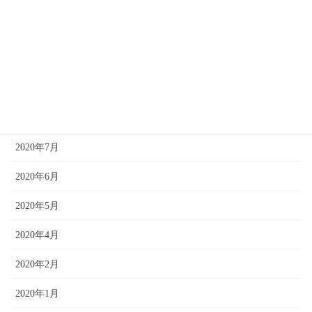
2021年2月
2021年1月
2020年12月
2020年10月
2020年8月
2020年7月
2020年6月
2020年5月
2020年4月
2020年2月
2020年1月