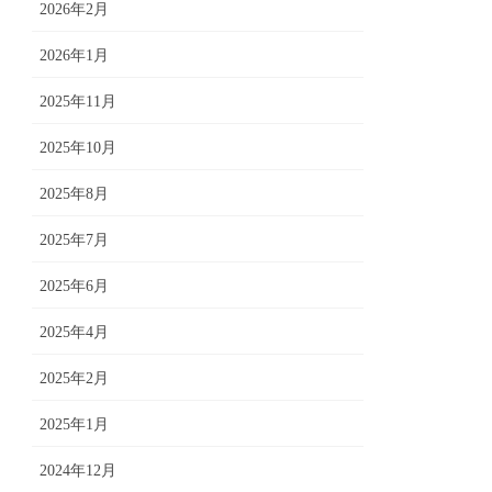
2026年2月
2026年1月
2025年11月
2025年10月
2025年8月
2025年7月
2025年6月
2025年4月
2025年2月
2025年1月
2024年12月