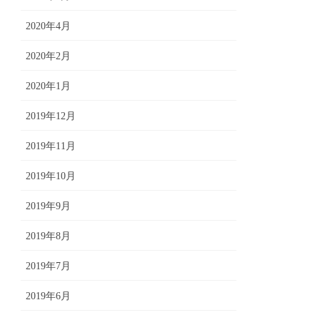
2020年4月
2020年2月
2020年1月
2019年12月
2019年11月
2019年10月
2019年9月
2019年8月
2019年7月
2019年6月