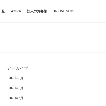
一覧
WORK
法人のお客様
ONLINE SHOP
アーカイブ
2026年6月
2026年5月
2026年3月