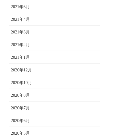
2021年6月
2021年4月
2021年3月
2021年2月
2021年1月
2020年12月
2020年10月
2020年8月
2020年7月
2020年6月
2020年5月