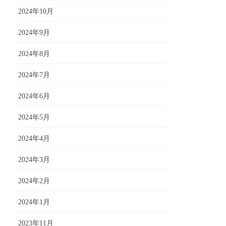
2024年10月
2024年9月
2024年8月
2024年7月
2024年6月
2024年5月
2024年4月
2024年3月
2024年2月
2024年1月
2023年11月