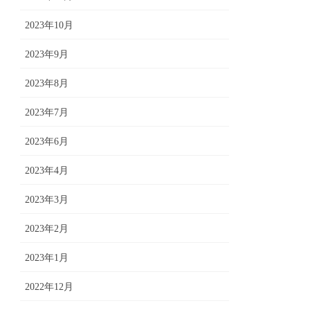
2023年10月
2023年9月
2023年8月
2023年7月
2023年6月
2023年4月
2023年3月
2023年2月
2023年1月
2022年12月