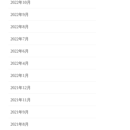
2022年10月
2022年9月
2022年8月
2022年7月
2022年6月
2022年4月
2022年1月
2021年12月
2021年11月
2021年9月
2021年8月