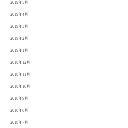
2019年5月
2019年4月
2019年3月
2019年2月
2019年1月
2018年12月
2018年11月
2018年10月
2018年9月
2018年8月
2018年7月