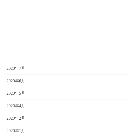
2021年2月
2021年1月
2020年12月
2020年10月
2020年8月
2020年7月
2020年6月
2020年5月
2020年4月
2020年2月
2020年1月