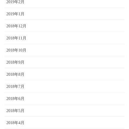
2019年2月
2019年1月
2018年12月
2018年11月
2018年10月
2018年9月
2018年8月
2018年7月
2018年6月
2018年5月
2018年4月