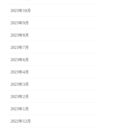
2023年10月
2023年9月
2023年8月
2023年7月
2023年6月
2023年4月
2023年3月
2023年2月
2023年1月
2022年12月