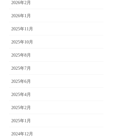
2026年2月
2026年1月
2025年11月
2025年10月
2025年8月
2025年7月
2025年6月
2025年4月
2025年2月
2025年1月
2024年12月