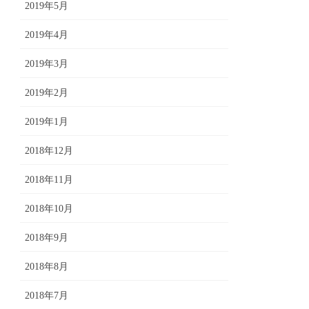
2019年5月
2019年4月
2019年3月
2019年2月
2019年1月
2018年12月
2018年11月
2018年10月
2018年9月
2018年8月
2018年7月