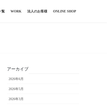
一覧
WORK
法人のお客様
ONLINE SHOP
アーカイブ
2026年6月
2026年5月
2026年3月