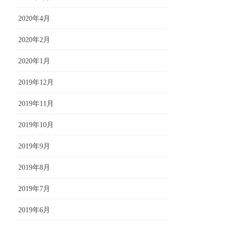
2020年4月
2020年2月
2020年1月
2019年12月
2019年11月
2019年10月
2019年9月
2019年8月
2019年7月
2019年6月