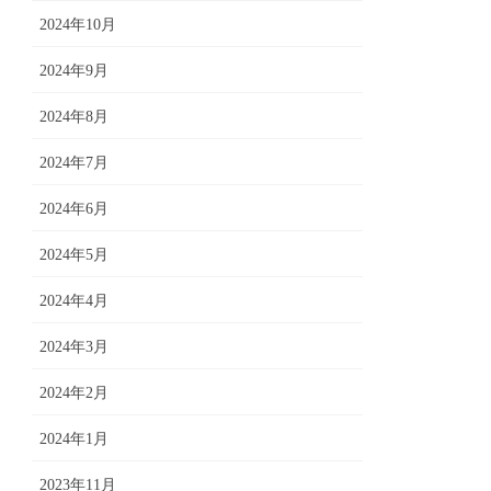
2024年10月
2024年9月
2024年8月
2024年7月
2024年6月
2024年5月
2024年4月
2024年3月
2024年2月
2024年1月
2023年11月