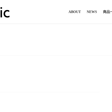
ABOUT
NEWS
商品
投稿