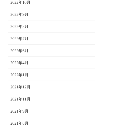
2022年10月
2022年9月
2022年8月
2022年7月
2022年6月
2022年4月
2022年1月
2021年12月
2021年11月
2021年9月
2021年8月