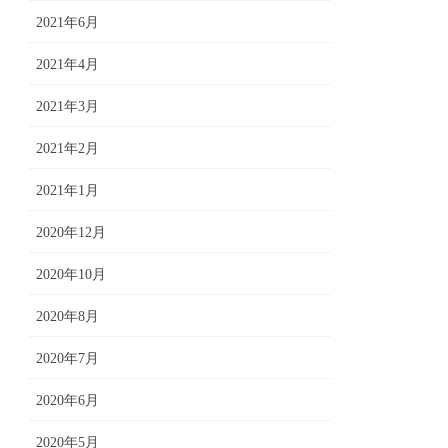
2021年6月
2021年4月
2021年3月
2021年2月
2021年1月
2020年12月
2020年10月
2020年8月
2020年7月
2020年6月
2020年5月