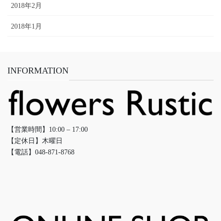
2018年2月
2018年1月
INFORMATION
【営業時間】10:00 – 17:00
【定休日】木曜日
【電話】048-871-8768