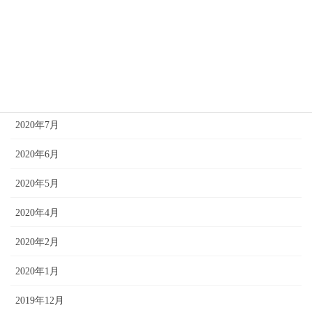
2021年1月
2020年12月
2020年10月
2020年8月
2020年7月
2020年6月
2020年5月
2020年4月
2020年2月
2020年1月
2019年12月