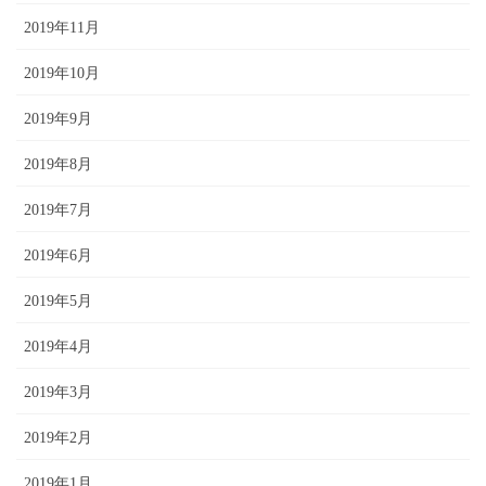
2019年11月
2019年10月
2019年9月
2019年8月
2019年7月
2019年6月
2019年5月
2019年4月
2019年3月
2019年2月
2019年1月