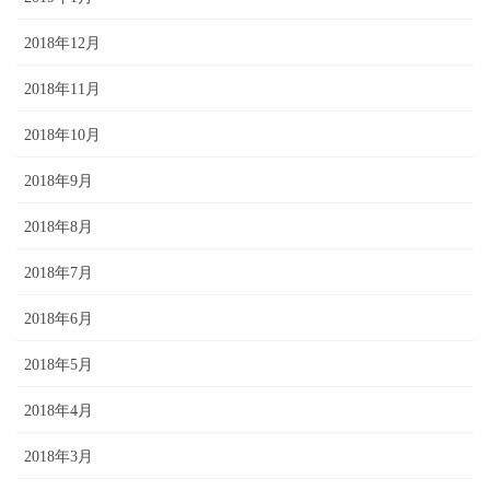
2018年12月
2018年11月
2018年10月
2018年9月
2018年8月
2018年7月
2018年6月
2018年5月
2018年4月
2018年3月