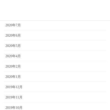
2020年10月
2020年8月
2020年7月
2020年6月
2020年5月
2020年4月
2020年2月
2020年1月
2019年12月
2019年11月
2019年10月