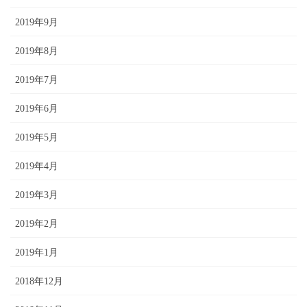
2019年9月
2019年8月
2019年7月
2019年6月
2019年5月
2019年4月
2019年3月
2019年2月
2019年1月
2018年12月