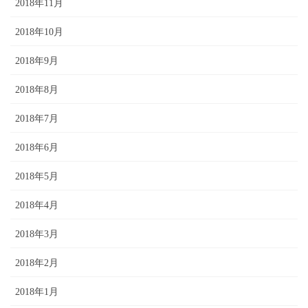
2018年11月
2018年10月
2018年9月
2018年8月
2018年7月
2018年6月
2018年5月
2018年4月
2018年3月
2018年2月
2018年1月