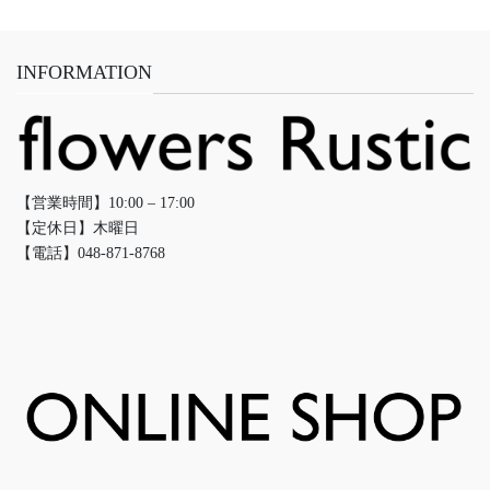
INFORMATION
【営業時間】10:00 – 17:00
【定休日】木曜日
【電話】048-871-8768