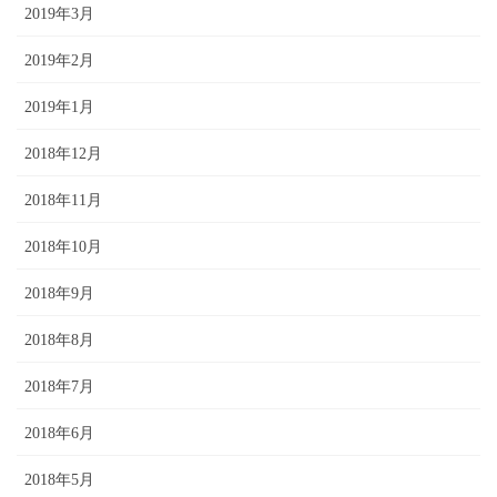
2019年3月
2019年2月
2019年1月
2018年12月
2018年11月
2018年10月
2018年9月
2018年8月
2018年7月
2018年6月
2018年5月