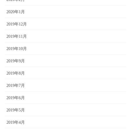
2020年1月
2019年12月
2019年11月
2019年10月
2019年9月
2019年8月
2019年7月
2019年6月
2019年5月
2019年4月