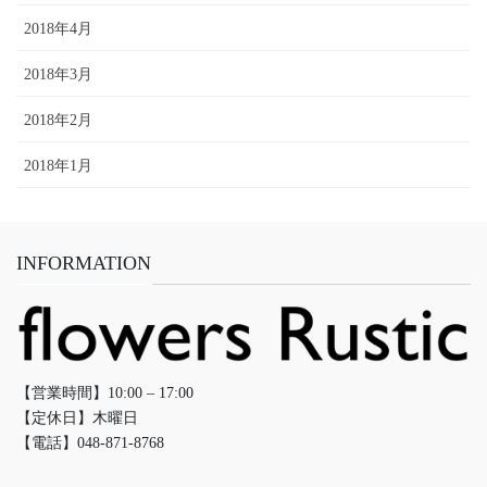
2018年4月
2018年3月
2018年2月
2018年1月
INFORMATION
【営業時間】10:00 – 17:00
【定休日】木曜日
【電話】048-871-8768