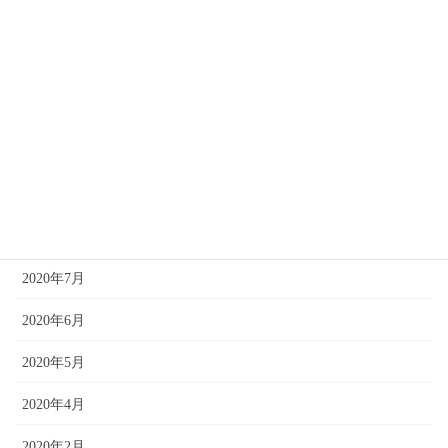
2021年3月
2021年2月
2021年1月
2020年12月
2020年10月
2020年8月
2020年7月
2020年6月
2020年5月
2020年4月
2020年2月